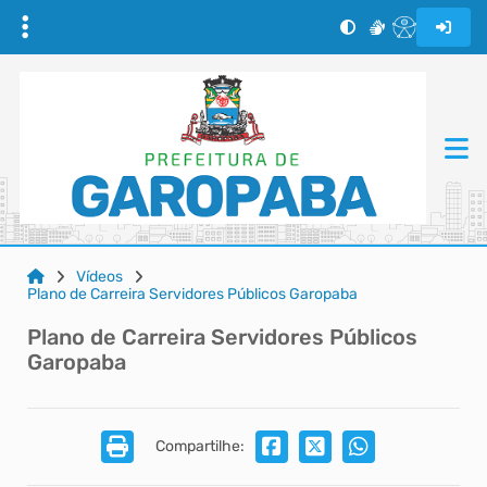
Vídeos
Plano de Carreira Servidores Públicos Garopaba
Plano de Carreira Servidores Públicos
Garopaba
Compartilhe: